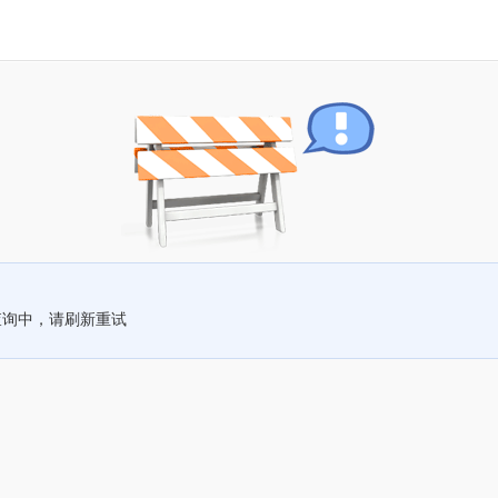
查询中，请刷新重试