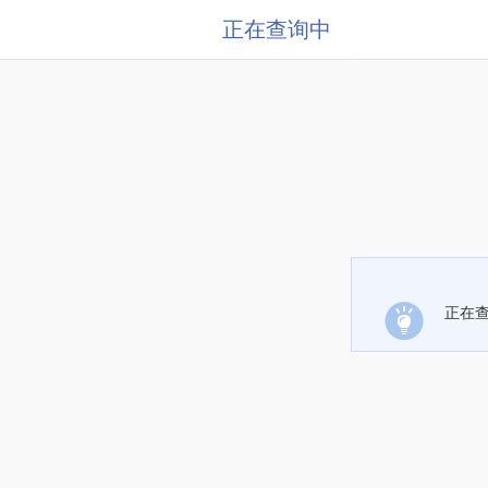
正在查询中
正在