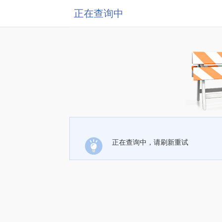
正在查询中
正在查询中，请刷新重试