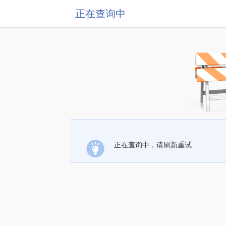
正在查询中
正在查询中，请刷新重试